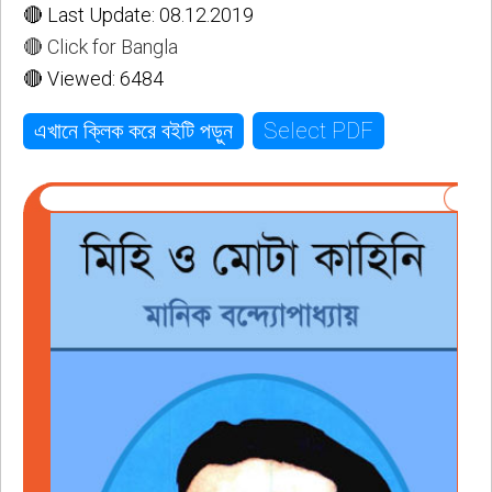
🔴 Last Update: 08.12.2019
🔴 Click for Bangla
🔴 Viewed: 6484
Select PDF
এখানে ক্লিক করে বইটি পড়ুন