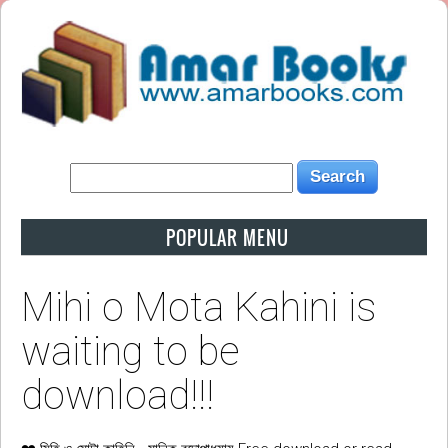
POPULAR MENU
Mihi o Mota Kahini is
waiting to be
download!!!