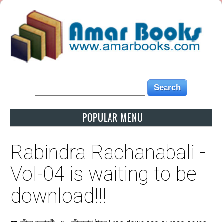
POPULAR MENU
Rabindra Rachanabali -
Vol-04 is waiting to be
download!!!