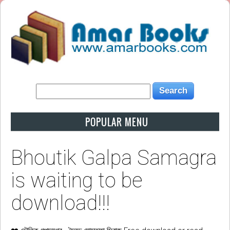
POPULAR MENU
Bhoutik Galpa Samagra
is waiting to be
download!!!