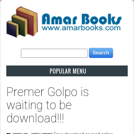
POPULAR MENU
Premer Golpo is
waiting to be
download!!!