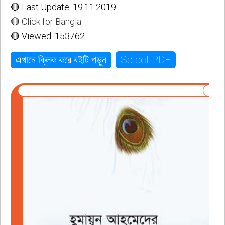
🔴 Last Update: 19.11.2019
🔴 Click for Bangla
🔴 Viewed: 153762
Select PDF
এখানে ক্লিক করে বইটি পড়ুন