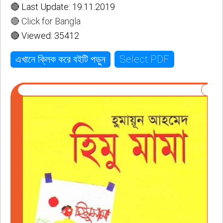
🔴 Last Update: 19.11.2019
🔴 Click for Bangla
🔴 Viewed: 35412
Select PDF
এখানে ক্লিক করে বইটি পড়ুন